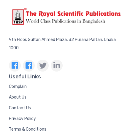
9th Floor, Sultan Ahmed Plaza, 32 Purana Paltan, Dhaka
1000
Useful Links
Complain
About Us
Contact Us
Privacy Policy
Terms & Conditions