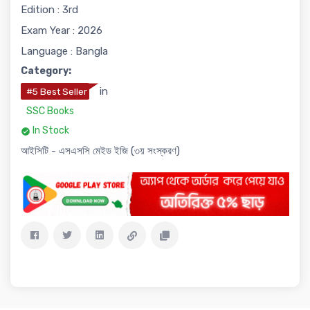
Edition : 3rd
Exam Year : 2026
Language : Bangla
Category:
in
#5 Best Seller
SSC Books
In Stock
আইসিটি - এসএসসি মেইড ইজি (৩য় সংস্করণ)