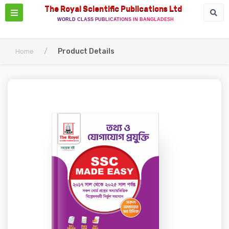
The Royal Scientific Publications Ltd
WORLD CLASS PUBLICATIONS IN BANGLADESH
/
Product Details
Home