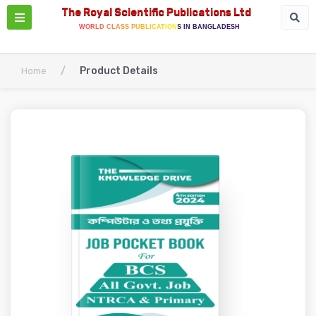
The Royal Scientific Publications Ltd
WORLD CLASS PUBLICATIONS IN BANGLADESH
/
Product Details
Home