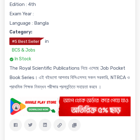
Edition : 4th
Exam Year :
Language : Bangla
Category:
in
#5 Best Seller
BCS & Jobs
In Stock
The Royal Scientific Publications নিয়ে এসেছে Job Pocket
Book Series। এই বইগুলো আপনার বিসিএসসহ সকল সরকারি, NTRCA ও
প্রাথমিক শিক্ষক নিবন্ধন পরীক্ষার প্রস্তুতিতে সহায়তা করবে ।