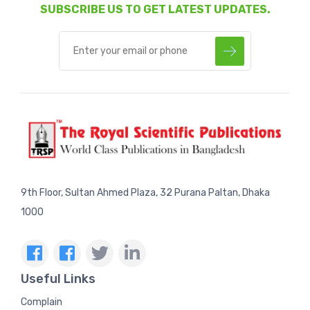
SUBSCRIBE US TO GET LATEST UPDATES.
9th Floor, Sultan Ahmed Plaza, 32 Purana Paltan, Dhaka
1000
Useful Links
Complain