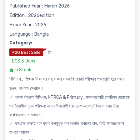
Published Year : March 2026
Edition : 2026edition
Exam Year : 2026
Language : Bangla
Category:
in
#20 Best Seller
BCS & Jobs
In Stock
বিসিএস , শিক্ষক নিবন্ধন সহ সকল সরকারি চাকরি পরীক্ষার প্রস্তুতি হবে যখন
তখন, যেখানে সেখানে।
পকেট বইগুলো বিসিএস, NTRCA & Primary , সকল সরকারি চাকরিসহ যেকোনো
প্রতিযোগীতামূলক পরীক্ষায় আসার উপযোগী সবচেয়ে গুরুত্বপূর্ণ বিষয় ও তথ্য দিয়ে
ধারাবাহিকভাবে সাজানো।
বইগুলো পকেটে বহন করার উপযুক্ত বলে আপনি যেখানেই যান, বইটি সবসময় সাথে
রাখতে পারবেন।