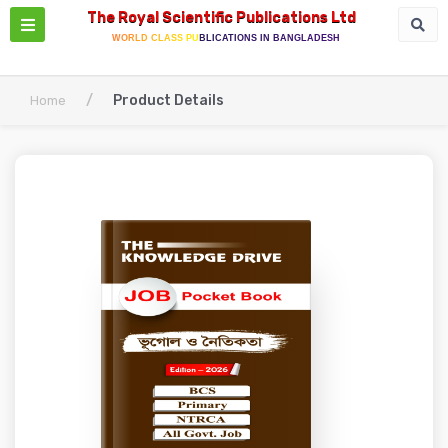
The Royal Scientific Publications Ltd
WORLD CLASS PUBLICATIONS IN BANGLADESH
/
Product Details
Home