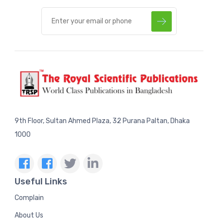
9th Floor, Sultan Ahmed Plaza, 32 Purana Paltan, Dhaka
1000
Useful Links
Complain
About Us