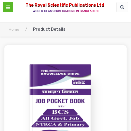
The Royal Scientific Publications Ltd
WORLD CLASS PUBLICATIONS IN BANGLADESH
/
Product Details
Home