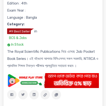
Edition : 4th
Exam Year :
Language : Bangla
Category:
in
#9 Best Seller
BCS & Jobs
In Stock
The Royal Scientific Publications নিয়ে এসেছে Job Pocket
Book Series। এই বইগুলো আপনার বিসিএসসহ সকল সরকারি, NTRCA ও
প্রাথমিক শিক্ষক নিবন্ধন পরীক্ষার প্রস্তুতিতে সহায়তা করবে ।