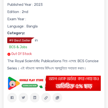
Published Year : 2023
Edition : 2nd
Exam Year :
Language : Bangla
Category:
in
#9 Best Seller
BCS & Jobs
Out Of Stock
The Royal Scientific Publications নিয়ে এসেছে BCS Concise
Series। এই বইগুলো আপনার বিসিএস প্রস্তুতিতে সহায়তা করবে।