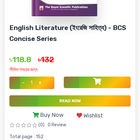
English Literature (ইংরেজি সাহিত্য) - BCS
Concise Series
৳118.8
৳132
সীমিত সময়ের জন্য
-
+
READ NOW
Buy Now
Wishlist
(0)
0 Review
Total page : 152