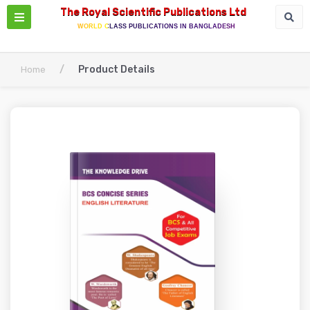
The Royal Scientific Publications Ltd
WORLD CLASS PUBLICATIONS IN BANGLADESH
/
Product Details
Home