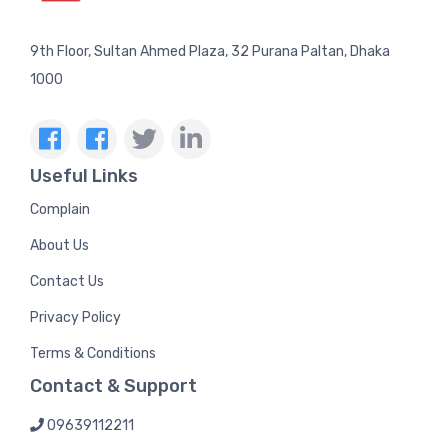
9th Floor, Sultan Ahmed Plaza, 32 Purana Paltan, Dhaka
1000
Useful Links
Complain
About Us
Contact Us
Privacy Policy
Terms & Conditions
Contact & Support
09639112211