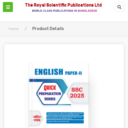
The Royal Scientific Publications Ltd
WORLD CLASS PUBLICATIONS IN BANGLADESH
/
Product Details
Home