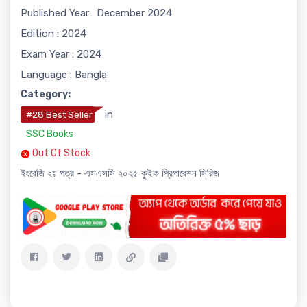
Published Year : December 2024
Edition : 2024
Exam Year : 2024
Language : Bangla
Category:
in
#28 Best Seller
SSC Books
Out Of Stock
ইংরেজি ২য় পত্র - এসএসসি ২০২৫ কুইক প্রিপারেশন সিরিজ