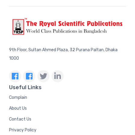
9th Floor, Sultan Ahmed Plaza, 32 Purana Paltan, Dhaka
1000
Useful Links
Complain
About Us
Contact Us
Privacy Policy