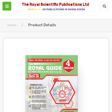
The Royal Scientific Publications Ltd
WORLD CLASS PUBLICATIONS IN BANGLADESH
/
Product Details
Home