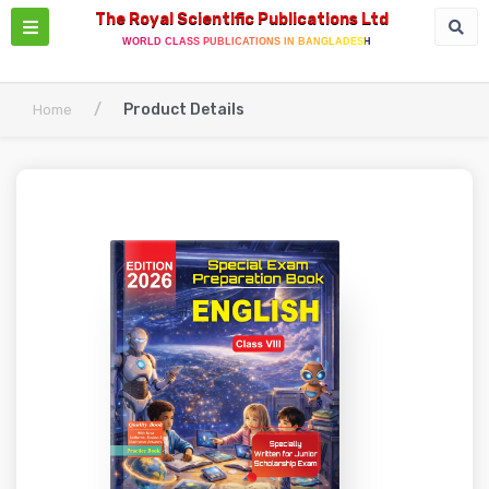
The Royal Scientific Publications Ltd
WORLD CLASS PUBLICATIONS IN BANGLADESH
/
Product Details
Home