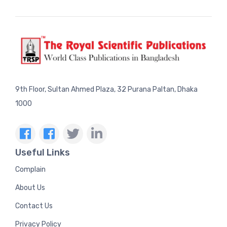
9th Floor, Sultan Ahmed Plaza, 32 Purana Paltan, Dhaka
1000
Useful Links
Complain
About Us
Contact Us
Privacy Policy