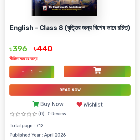
English - Class 8 (বৃত্তির জন্য বিশেষ ভাবে রচিত)
৳396
৳440
সীমিত সময়ের জন্য
-
+
READ NOW
Buy Now
Wishlist
(0)
0 Review
Total page : 712
Published Year : April 2026