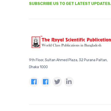
SUBSCRIBE US TO GET LATEST UPDATES
9th Floor, Sultan Ahmed Plaza, 32 Purana Paltan,
Dhaka 1000