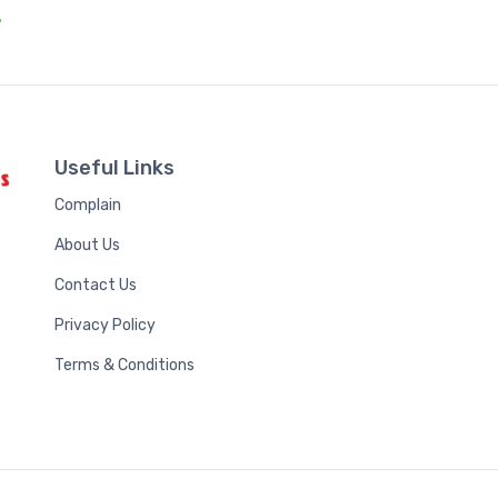
.
Useful Links
Complain
About Us
Contact Us
Privacy Policy
Terms & Conditions