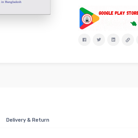
Delivery & Return