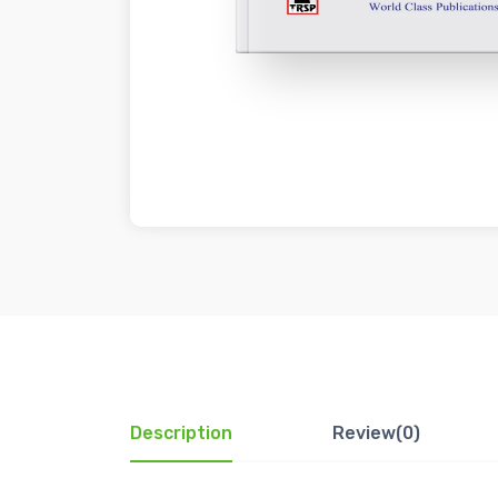
Description
Review(0)