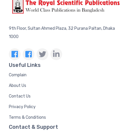
9th Floor, Sultan Ahmed Plaza, 32 Purana Paltan, Dhaka
1000
Useful Links
Complain
About Us
Contact Us
Privacy Policy
Terms & Conditions
Contact & Support