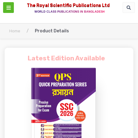
The Royal Scientific Publications Ltd
WORLD CLASS PUBLICATIONS IN BANGLADESH
/
Product Details
Home
Latest Edition Available