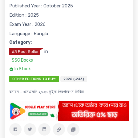
Published Year : October 2025
Edition : 2025
Exam Year : 2026
Language : Bangla
Category:
in
#3 Best Seller
SSC Books
In Stock
OTHER EDITIONS TO BUY:
2026 (৳243)
রসায়ন - এসএসসি ২০২৬ কুইক প্রিপারেশন সিরিজ