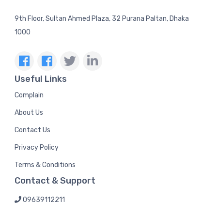
9th Floor, Sultan Ahmed Plaza, 32 Purana Paltan, Dhaka
1000
Useful Links
Complain
About Us
Contact Us
Privacy Policy
Terms & Conditions
Contact & Support
09639112211