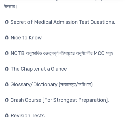
উত্তর।
🧲 Secret of Medical Admission Test Questions.
🧲 Nice to Know.
🧲 NCTB অনুমোদিত গুরুত্বপূর্ণ বইসমূহের অনুশীলনীর MCQ সমূহ
🧲 The Chapter at a Glance
🧲 Glossary/Dictionary (সংজ্ঞাসমূহ/অভিধান)
🧲 Crash Course [For Strongest Preparation].
🧲 Revision Tests.