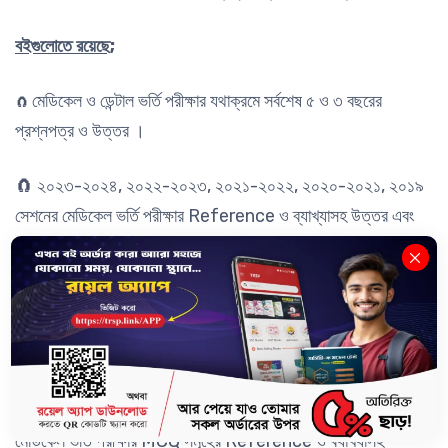
বইগুলোতে রয়েছে;
মেডিকেল ও ডেন্টাল ভর্তি পরীক্ষার যথাক্রমে সর্বশেষ ৫ ও ৩ বছরের
🧲
প্রশ্নপত্র ও উত্তর ।
🧲 ২০২৩-২০২৪, ২০২২-২০২৩, ২০২১-২০২২, ২০২০-২০২১, ২০১৯
সেশনের মেডিকেল ভর্তি পরীক্ষার Reference ও ব্যাখ্যাসহ উত্তর এবং
Question Postmortem.
🧲 ২০২২-২০২৩ এর ডেন্টাল ভর্তি পরীক্ষার প্রশ্নপত্র ও উত্তর
🧲 ২০২১-২০২২ এর AFMC ভর্তি পরীক্ষার প্রশ্নপত্র ও উত্তর
🧲
২০২৩-২০২৪,
২০২২-২০২৩, ২০২১-২০২২, ২০২০-২০২১ সেশনের
মেডিকেল ভর্তি পরীক্ষার MCQ সমূহের Reference ও ব্যাখ্যাসহ