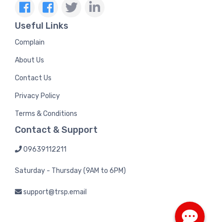
Useful Links
Complain
About Us
Contact Us
Privacy Policy
Terms & Conditions
Contact & Support
09639112211
Saturday - Thursday (9AM to 6PM)
support@trsp.email