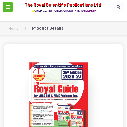
The Royal Scientific Publications Ltd
WORLD CLASS PUBLICATIONS IN BANGLADESH
/
Product Details
Home