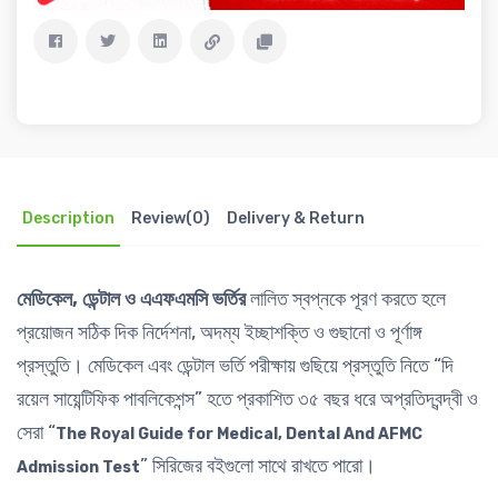
Description
Review(0)
Delivery & Return
মেডিকেল, ডেন্টাল ও এএফএমসি ভর্তির
লালিত স্বপ্নকে পূরণ করতে হলে
প্রয়োজন সঠিক দিক নির্দেশনা, অদম্য ইচ্ছাশক্তি ও গুছানো ও পূর্ণাঙ্গ
প্রস্তুতি। মেডিকেল এবং ডেন্টাল ভর্তি পরীক্ষায় গুছিয়ে প্রস্তুতি নিতে “দি
রয়েল সায়েন্টিফিক পাবলিকেশন্স” হতে প্রকাশিত ৩৫ বছর ধরে অপ্রতিদ্বন্দ্বী ও
সেরা “
The Royal Guide for Medical, Dental And AFMC
” সিরিজের বইগুলো সাথে রাখতে পারো।
Admission Test