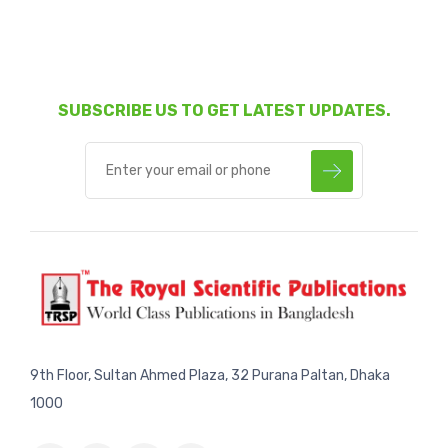
SUBSCRIBE US TO GET LATEST UPDATES.
9th Floor, Sultan Ahmed Plaza, 32 Purana Paltan, Dhaka
1000