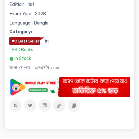
Edition : 1st
Exam Year : 2028
Language : Bangla
Category:
in
#8 Best Seller
SSC Books
In Stock
বাংলা ১ম পত্র - এসএসসি ২০২৮