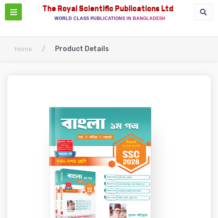
The Royal Scientific Publications Ltd
WORLD CLASS PUBLICATIONS IN BANGLADESH
/
Product Details
Home