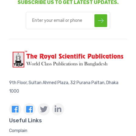
SUBSCRIBE US TO GET LATEST UPDATES.
9th Floor, Sultan Ahmed Plaza, 32 Purana Paltan, Dhaka
1000
Useful Links
Complain