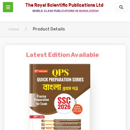
The Royal Scientific Publications Ltd
WORLD CLASS PUBLICATIONS IN BANGLADESH
/
Product Details
Home
Latest Edition Available