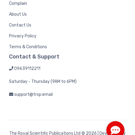
Complain
About Us
Contact Us
Privacy Policy
Terms & Conditions
Contact & Support
09639112211
Saturday - Thursday (9AM to 6PM)
support@trsp.email
The Royal Scientific Publications Ltd
© 2026 | Developed by