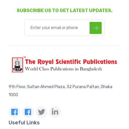
SUBSCRIBE US TO GET LATEST UPDATES.
9th Floor, Sultan Ahmed Plaza, 32 Purana Paltan, Dhaka
1000
Useful Links