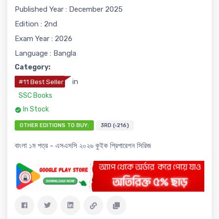
Published Year : December 2025
Edition : 2nd
Exam Year : 2026
Language : Bangla
Category:
in
#11 Best Seller
SSC Books
In Stock
OTHER EDITIONS TO BUY:
3RD (৳216)
বাংলা ১ম পত্র - এসএসসি ২০২৬ কুইক প্রিপারেশন সিরিজ