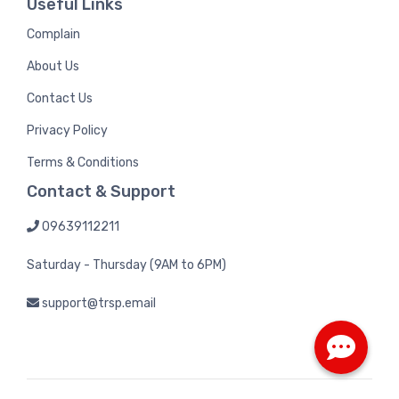
Useful Links
Complain
About Us
Contact Us
Privacy Policy
Terms & Conditions
Contact & Support
09639112211
Saturday - Thursday (9AM to 6PM)
support@trsp.email