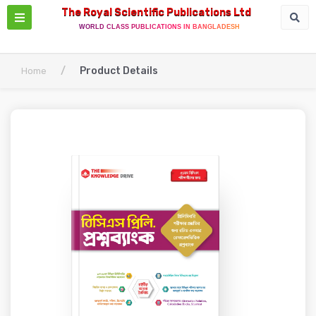
The Royal Scientific Publications Ltd
WORLD CLASS PUBLICATIONS IN BANGLADESH
/
Product Details
Home