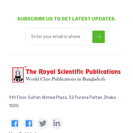
SUBSCRIBE US TO GET LATEST UPDATES.
9th Floor, Sultan Ahmed Plaza, 32 Purana Paltan, Dhaka
1000